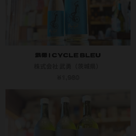
武勇 | CYCLE BLEU
株式会社 武勇（茨城県）
¥1,980