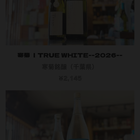
寒菊 ｜TRUE WHITE--2026--
寒菊銘醸（千葉県）
¥2,145