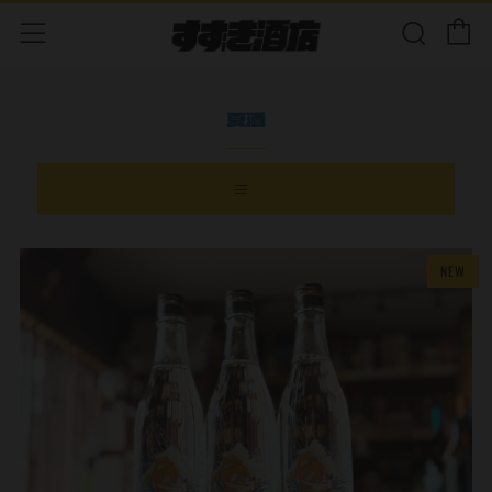
夏酒
NEW