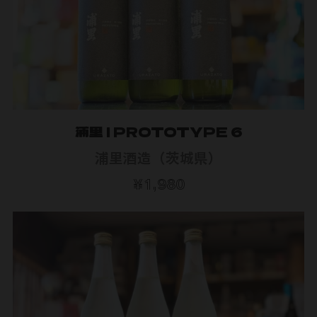
浦里 | PROTOTYPE 6
浦里酒造（茨城県）
¥1,980