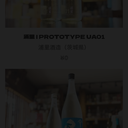
浦里 | PROTOTYPE UA01
浦里酒造（茨城県）
¥0