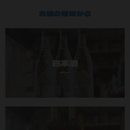
お酒の種類から
日本酒