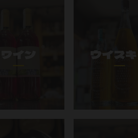
ワイン
ウイスキ