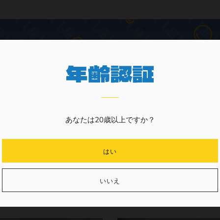
年齢認証
あなたは20歳以上ですか？
はい
お酒の種類から
いいえ