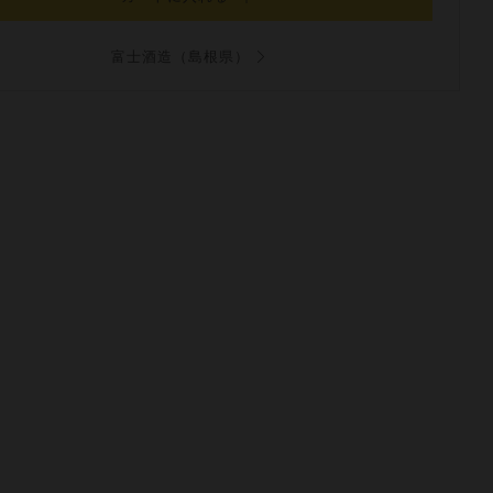
富士酒造（島根県）