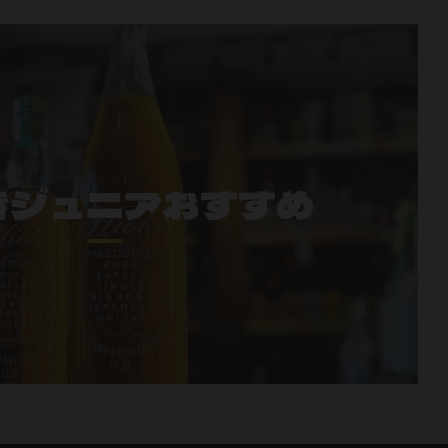
きジュニアおすすめ