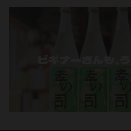
ビギナーさんも、