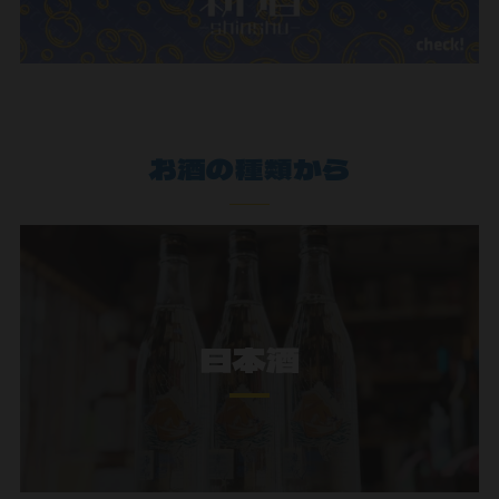
お酒の種類から
日本酒