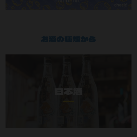
お酒の種類から
日本酒