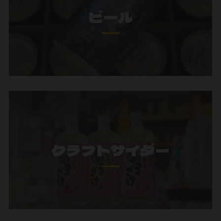
ビール
クラフトサイダー