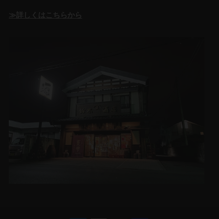
≫詳しくはこちらから