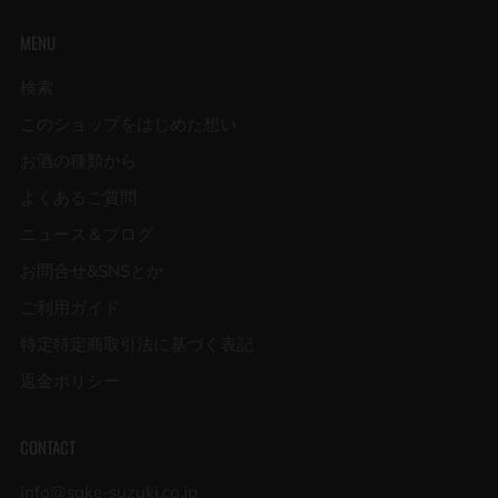
MENU
検索
このショップをはじめた想い
お酒の種類から
よくあるご質問
ニュース＆ブログ
お問合せ&SNSとか
ご利用ガイド
特定特定商取引法に基づく表記
返金ポリシー
CONTACT
info@sake-suzuki.co.jp