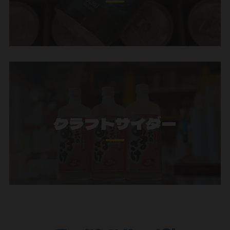
クラフトサイダー