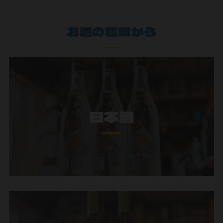
お酒の種類から
日本酒