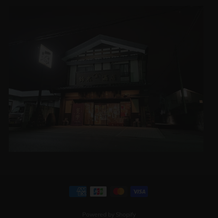
Powered by Shopify