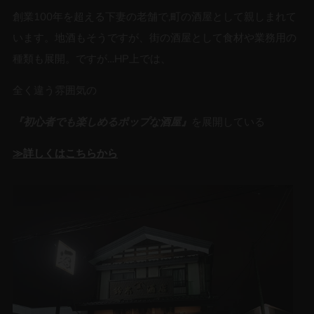
創業100年を超える下妻の老舗で,町の酒屋として親しまれて
います。地酒もそうですが、街の酒屋として食材や業務用の
種類も展開。ですが…HP上では、
全く違う雰囲気の
『初心者でも楽しめるポップな酒屋』
を展開している
≫詳しくはこちらから