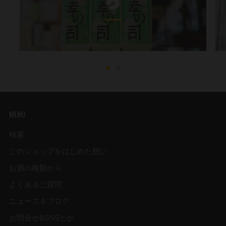
り
MENU
検索
このショップをはじめた想い
お酒の種類から
よくあるご質問
ニュース＆ブログ
お問合せ&SNSとか