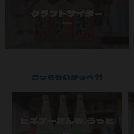
クラフトサイダー
こっちもいがっぺ?!
ビギナーさんも、うっと