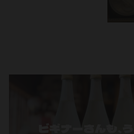
ビギナーさんも、