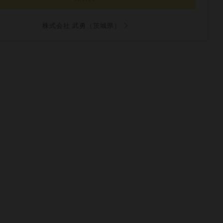
株式会社 武勇（茨城県）