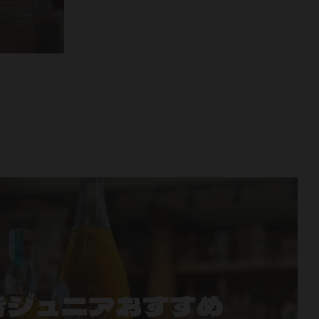
きジュニアおすすめ