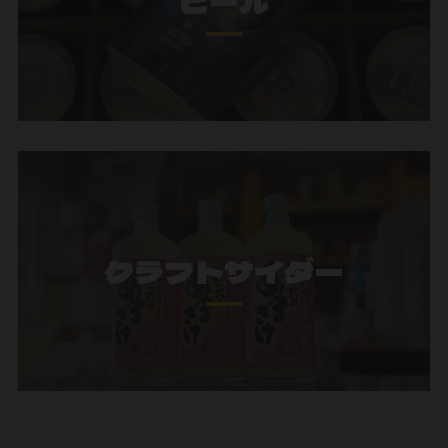
ビール
クラフトサイダー