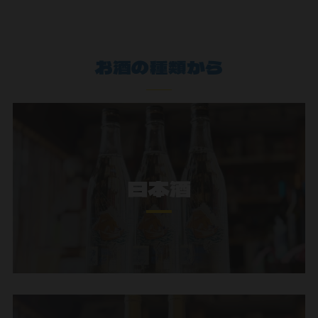
お酒の種類から
日本酒