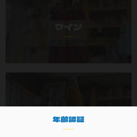
ワイン
ウイスキー
年齢認証