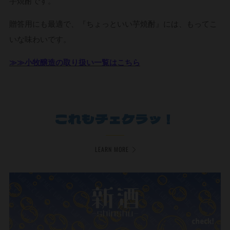
芋焼酎です。
贈答用にも最適で、『ちょっといい芋焼酎』には、もってこ
いな味わいです。
≫≫小牧醸造の取り扱い一覧はこちら
これもチェケラッ！
LEARN MORE