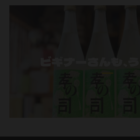
ビギナーさんも、