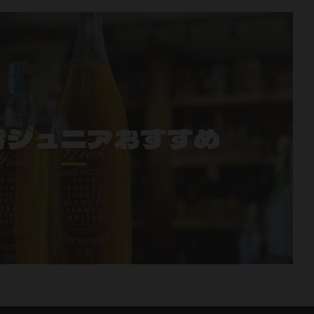
きジュニアおすすめ