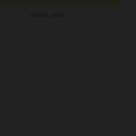
朝日酒造（新潟県）