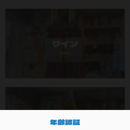
ワイン
ウイスキー
年齢認証