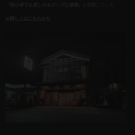
『初心者でも楽しめるポップな酒屋』
を展開している
≫詳しくはこちらから