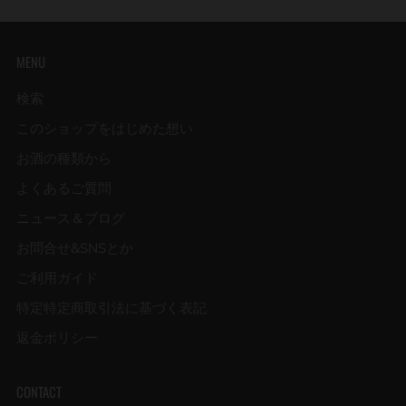
MENU
検索
このショップをはじめた想い
お酒の種類から
よくあるご質問
ニュース＆ブログ
お問合せ&SNSとか
ご利用ガイド
特定特定商取引法に基づく表記
返金ポリシー
CONTACT