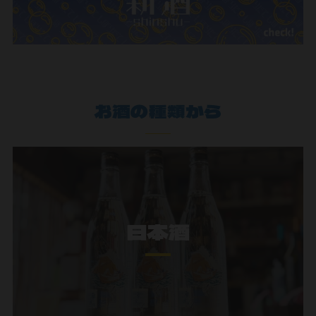
お酒の種類から
日本酒