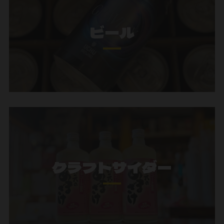
ビール
クラフトサイダー