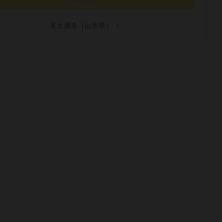
富士酒造（山形県）