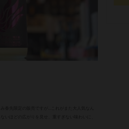
み春先限定の販売ですが…これがまた大人気なん
えないほどの広がりを見せ、重すぎない味わいに、