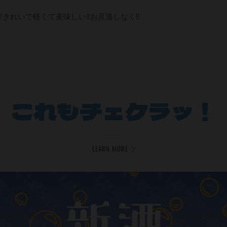
‼きれいで軽くて美味しい‼お見逃しなく‼
これもチェケラッ！
LEARN MORE