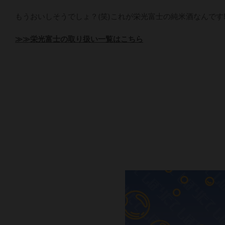
もうおいしそうでしょ？(笑)これが栄光富士の純米酒なんです
≫≫栄光富士の取り扱い一覧はこちら