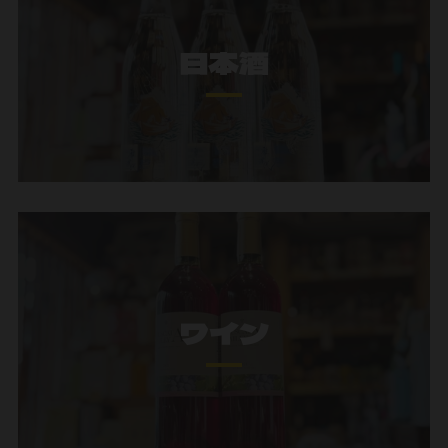
日本酒
ワイン