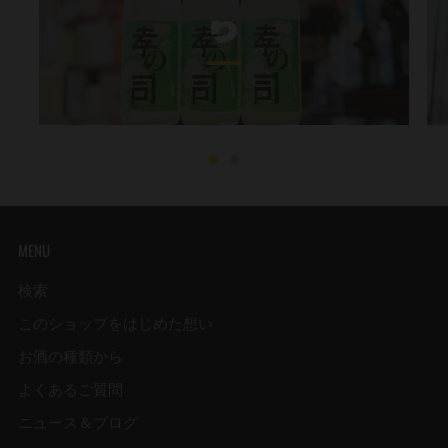
り
MENU
検索
このショップをはじめた想い
お酒の種類から
よくあるご質問
ニュース＆ブログ