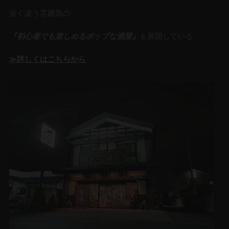
全く違う雰囲気の
『初心者でも楽しめるポップな酒屋』
を展開している
≫詳しくはこちらから