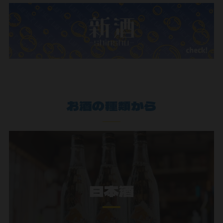
お酒の種類から
日本酒