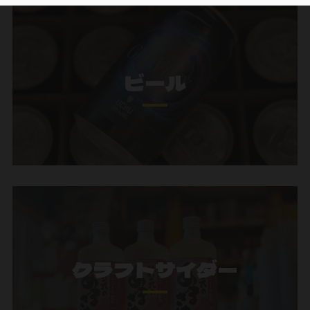
ビール
クラフトサイダー