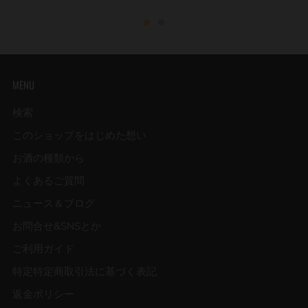
MENU
検索
このショップをはじめた想い
お酒の種類から
よくあるご質問
ニュース＆ブログ
お問合せ&SNSとか
ご利用ガイド
特定特定商取引法に基づく表記
返金ポリシー