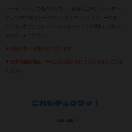
バーボンバレルで熟成したモルト原酒を主体にヴァッティン
グした2022年リリースのシングルモルトウイスキーです。
こく深い甘さとフレッシュなフルーティさの調和した味わい
をお楽しみください
※店頭に並べる場合もございます。
※在庫の確認電話・DMなどは受け付けておりませんご了承
ください。
これもチェケラッ！
LEARN MORE