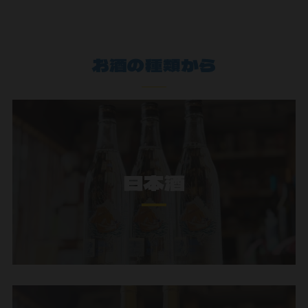
お酒の種類から
日本酒