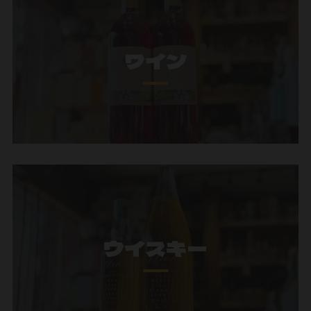
ワイン
ウイスキー