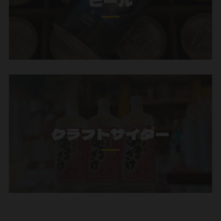
ビール
クラフトサイダー