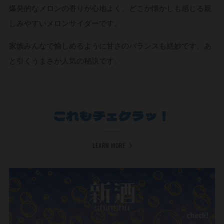
爆発的なメロンの香りが心地よく、どこか懐かしも感じる親
しみやすいメロンサイダーです。
家族みんなで愉しめるように甘さのバランスも絶妙です。あ
と引くうまさが人気の秘訣です。
これもチェケラッ！
LEARN MORE