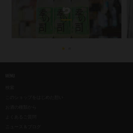
り
MENU
検索
このショップをはじめた想い
お酒の種類から
よくあるご質問
ニュース＆ブログ