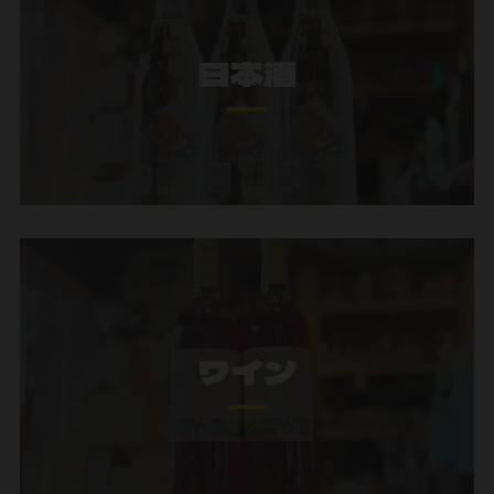
日本酒
ワイン